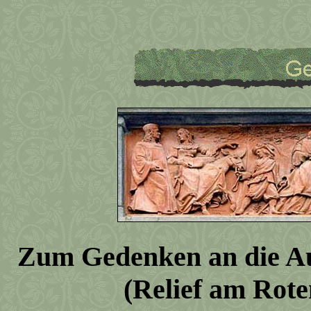
Zum Gedenken an die A
(Relief am Rote