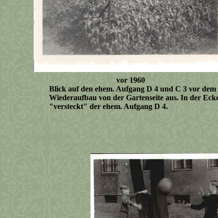
vor 1960
Blick auf den ehem. Aufgang D 4 und C 3 vor dem
Wiederaufbau von der Gartenseite aus. In der E
"versteckt" der ehem. Aufgang D 4.