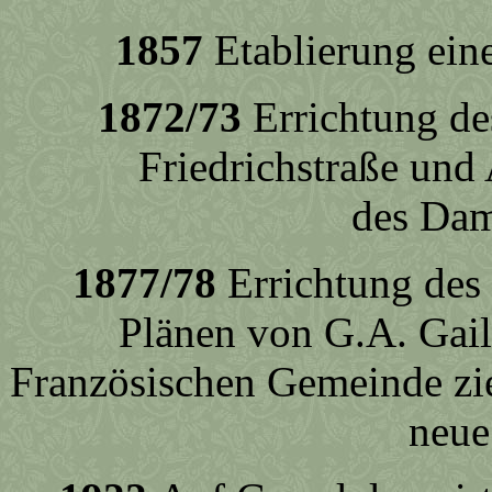
1857
Etablierung eine
1872/73
Errichtung de
Friedrichstraße und
des Dam
1877/78
Errichtung des
Plänen von G.A. Gail
Französischen Gemeinde zie
neue