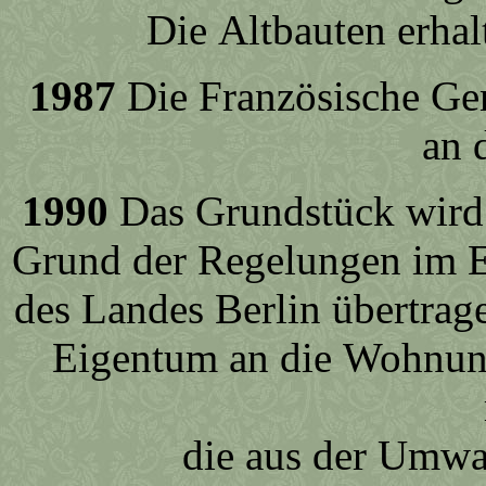
Die Altbauten erh
1987
Die Französische Ge
an 
1990
Das Grundstück wird
Grund der Regelungen im E
des Landes Berlin übertrag
Eigentum an die Wohnung
die aus der Umwa