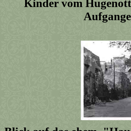
Kinder vom Hugenotte
Aufgange