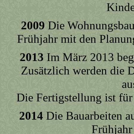
Kinde
2009
Die Wohnungsbaug
Frühjahr mit den Planun
2013
Im März 2013 begi
Zusätzlich werden die
au
Die Fertigstellung ist 
2014
Die Bauarbeiten 
Frühjahr