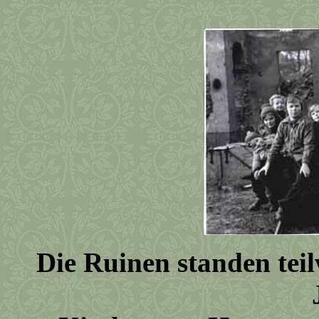
Die Ruinen standen teil