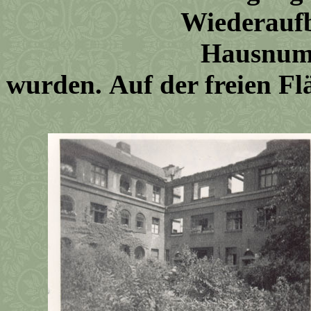
Wiederauf
Hausnummer 12
wurden. Auf der freien Flä