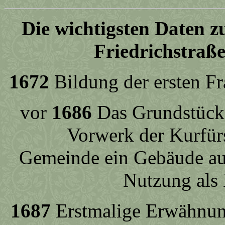
Die wichtigsten Daten z
Friedrichstraße
1672
Bildung der ersten F
vor
1686
Das Grundstück 
Vorwerk der Kurfür
Gemeinde ein Gebäude au
Nutzung als 
1687
Erstmalige Erwähnung