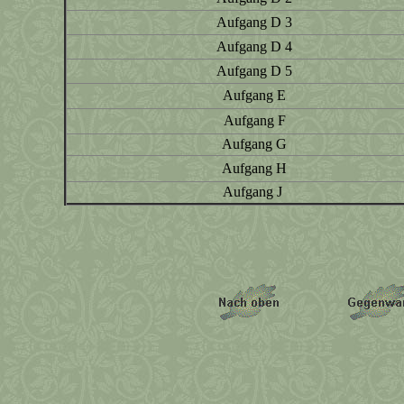
Aufgang D 3
Aufgang D 4
Aufgang D 5
Aufgang E
Aufgang F
Aufgang G
Aufgang H
Aufgang J