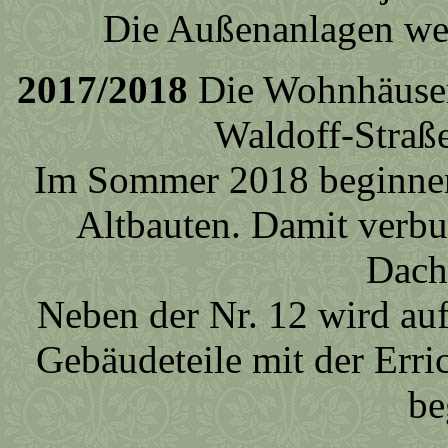
Die Außenanlagen wer
2017/2018
Die Wohnhäuser 
Waldoff-Straße
Im Sommer 2018 beginnen 
Altbauten. Damit verbu
Dach
Neben der Nr. 12 wird auf
Gebäudeteile mit der Err
be